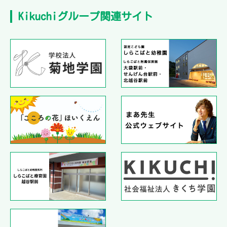
Kikuchiグループ関連サイト