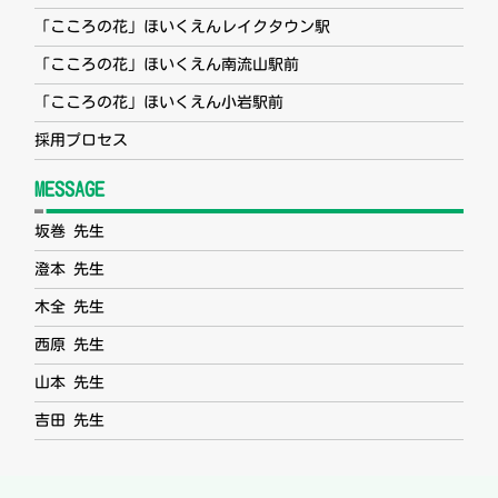
「こころの花」ほいくえんレイクタウン駅
「こころの花」ほいくえん南流山駅前
「こころの花」ほいくえん小岩駅前
採用プロセス
MESSAGE
坂巻 先生
澄本 先生
木全 先生
西原 先生
山本 先生
吉田 先生