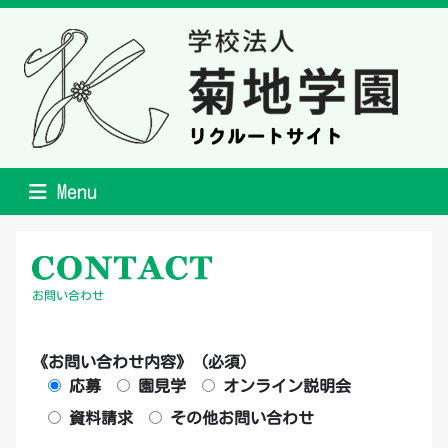
Menu
お問い合わせ
《お問い合わせ内容》 (必須)
応募
園見学
オンライン説明会
資料請求
その他お問い合わせ