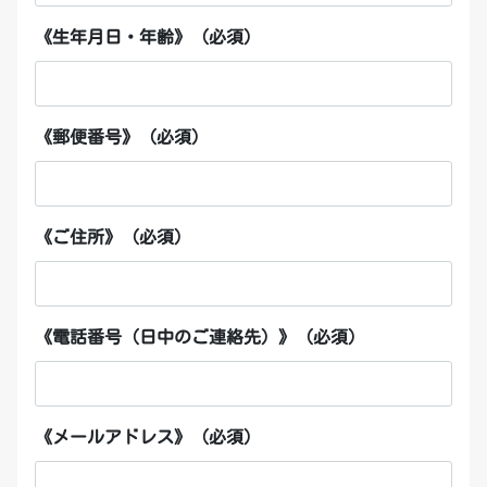
《生年月日・年齢》 (必須)
《郵便番号》 (必須)
《ご住所》 (必須)
《電話番号（日中のご連絡先）》 (必須)
《メールアドレス》 (必須)