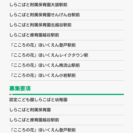
しらこばと附属保育園大袋駅前
しらこばと附属保育園せんげん台駅前
しらこばと附属保育園北越谷駅前
しらこばと療育園越谷駅前
「こころの花」ほいくえん登戸駅前
「こころの花」ほいくえんレイクタウン駅
「こころの花」ほいくえん南流山駅前
「こころの花」ほいくえん小岩駅前
募集要項
認定こども園しらこばと幼稚園
しらこばと附属保育園
しらこばと療育園越谷駅前
「こころの花」ほいくえん登戸駅前