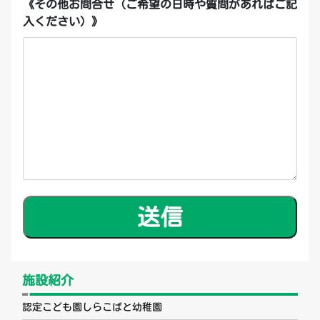
《その他お問合せ（ご希望の日時や質問があればご記
入ください）》
施設紹介
認定こども園しらこばと幼稚園