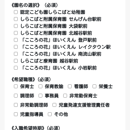
《園名の選択》 (必須)
認定こども園しらこばと幼稚園
しらこばと附属保育園 せんげん台駅前
しらこばと附属保育園 大袋駅前
しらこばと附属保育園 北越谷駅前
「こころの花」ほいくえん 登戸駅前
「こころの花」ほいくえん レイクタウン駅
「こころの花」ほいくえん 南流山駅前
しらこばと療育園 越谷駅前
「こころの花」ほいくえん 小岩駅前
《希望職種》(必須)
保育士
保育教諭
看護師
栄養士
調理師
事務員
非常勤保育士
非常勤調理師
児童発達支援管理責任者
児童指導員
その他
《入職希望時期》(必須)