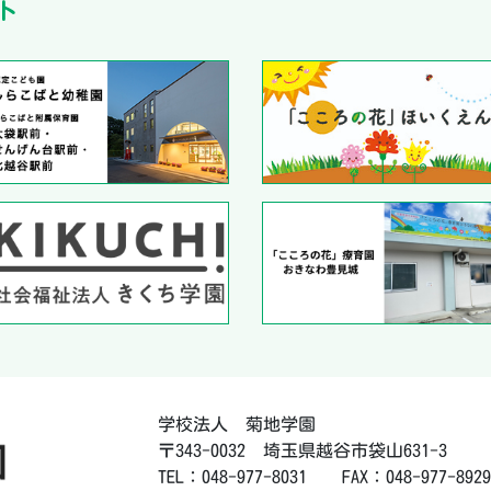
ト
学校法人 菊地学園
〒343-0032 埼玉県越谷市袋山631-3
TEL：048-977-8031 FAX：048-977-8929