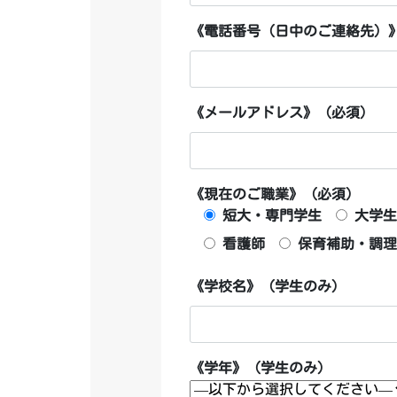
《電話番号（日中のご連絡先）》
《メールアドレス》 (必須)
《現在のご職業》 (必須)
短大・専門学生
大学生
看護師
保育補助・調理
《学校名》（学生のみ）
《学年》（学生のみ）