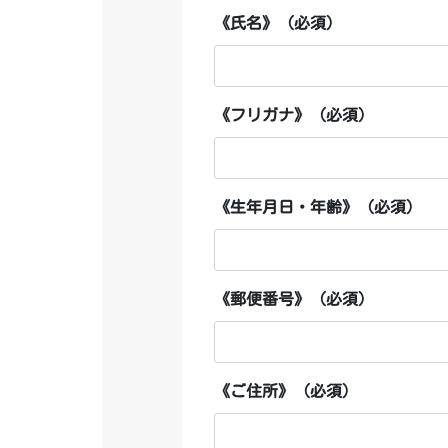
《氏名》 (必須)
《フリガナ》 (必須)
《生年月日・年齢》 (必須)
《郵便番号》 (必須)
《ご住所》 (必須)