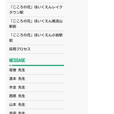
「こころの花」ほいくえんレイク
タウン駅
「こころの花」ほいくえん南流山
駅前
「こころの花」ほいくえん小岩駅
前
採用プロセス
MESSAGE
坂巻 先生
澄本 先生
木全 先生
西原 先生
山本 先生
吉田 先生