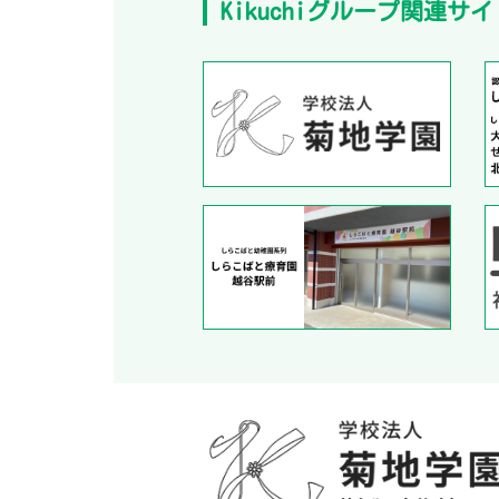
Kikuchiグループ関連サイ