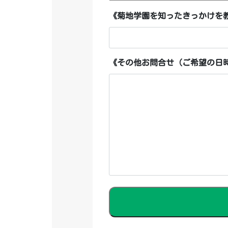
《菊地学園を知ったきっかけを
《その他お問合せ（ご希望の日