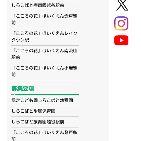
しらこばと療育園越谷駅前
「こころの花」ほいくえん登戸駅
前
「こころの花」ほいくえんレイク
タウン駅
「こころの花」ほいくえん南流山
駅前
「こころの花」ほいくえん小岩駅
前
募集要項
認定こども園しらこばと幼稚園
しらこばと附属保育園
しらこばと療育園越谷駅前
「こころの花」ほいくえん登戸駅
前