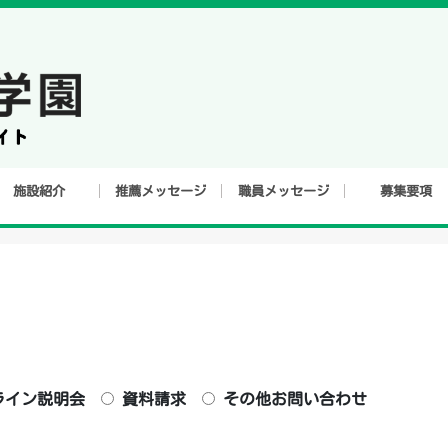
施設紹介
推薦メッセージ
職員メッセージ
募集要項
ライン説明会
資料請求
その他お問い合わせ